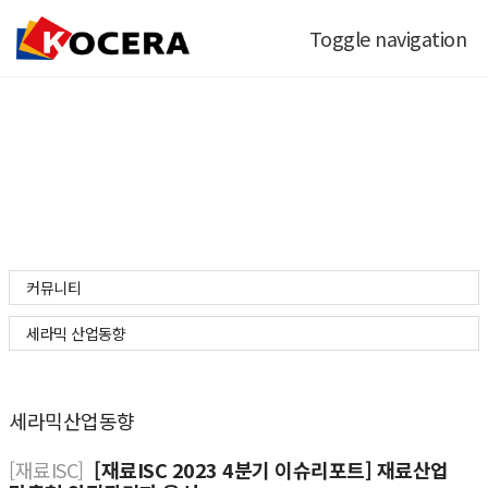
Toggle navigation
커뮤니티
커뮤니티
세라믹 산업동향
세라믹산업동향
[재료ISC]
[재료ISC 2023 4분기 이슈리포트] 재료산업