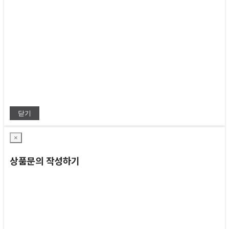
닫기
×
상품문의 작성하기