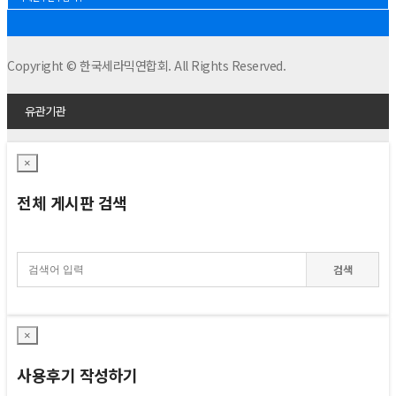
Copyright © 한국세라믹연합회. All Rights Reserved.
유관기관
×
전체 게시판 검색
검색
×
사용후기 작성하기