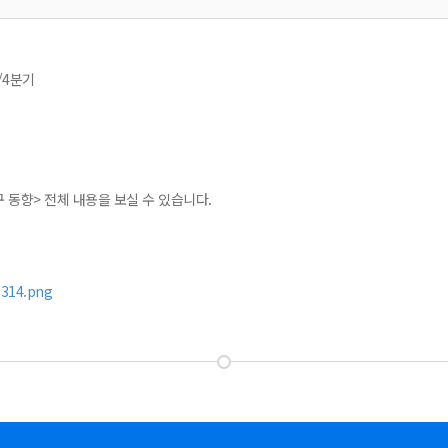
/4분기
연구 동향> 전체 내용을 보실 수 있습니다.