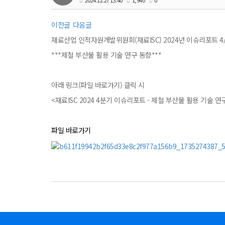
2024.12.27 13:40
1,940
0
이전글
다음글
재료산업 인적자원개발위원회(재료ISC) 2024년 이슈리포트 4
***제철 부산물 활용 기술 연구 동향***
아래 링크(파일 바로가기) 클릭 시
<재료ISC 2024 4분기 이슈리포트 - 제철 부산물 활용 기술 
파일 바로가기