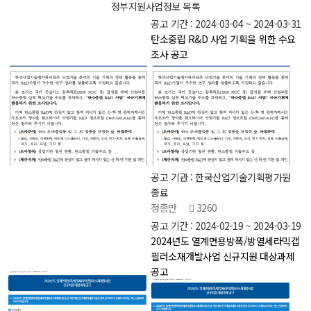
정부지원사업정보 목록
공고 기간 : 2024-03-04 ~ 2024-03-31
탄소중립 R&D 사업 기획을 위한 수요
조사 공고
공고 기관 : 한국산업기술기획평가원
종료
정종만
3260
공고 기간 : 2024-02-19 ~ 2024-03-19
2024년도 열계면용방폭/방열세라믹갭
필러소재개발사업 신규지원 대상과제
공고