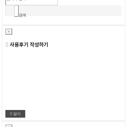
검색
×
사용후기 작성하기
닫기