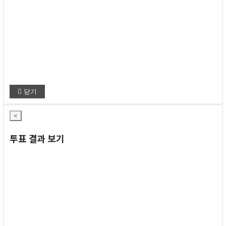
닫기
×
투표 결과 보기