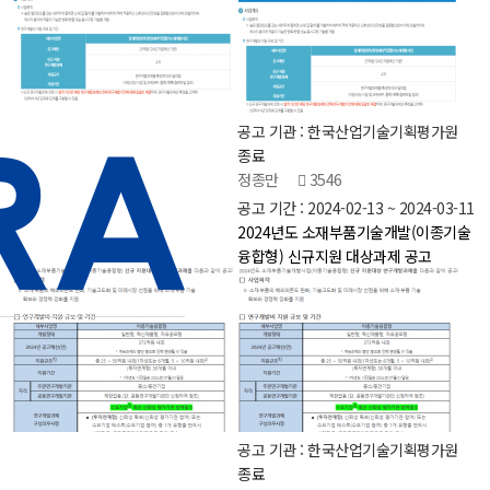
공고 기관 : 한국산업기술기획평가원
종료
정종만
3546
공고 기간 : 2024-02-13 ~ 2024-03-11
2024년도 소재부품기술개발(이종기술
융합형) 신규지원 대상과제 공고
공고 기관 : 한국산업기술기획평가원
종료