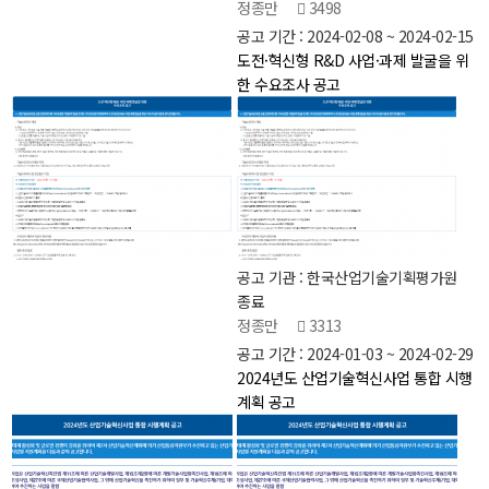
정종만
3498
공고 기간 : 2024-02-08 ~ 2024-02-15
도전·혁신형 R&D 사업·과제 발굴을 위
한 수요조사 공고
공고 기관 : 한국산업기술기획평가원
종료
정종만
3313
공고 기간 : 2024-01-03 ~ 2024-02-29
2024년도 산업기술혁신사업 통합 시행
계획 공고