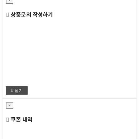
×
상품문의 작성하기
닫기
×
쿠폰 내역