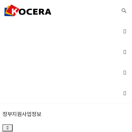
커뮤니티
커뮤니티
정부지원사업정보
Tog
nav
정부지원사업정보