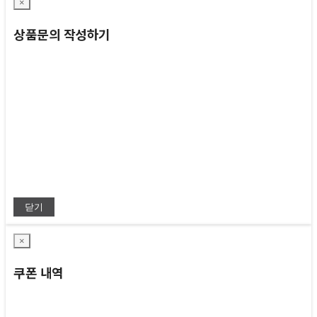
×
상품문의 작성하기
닫기
×
쿠폰 내역