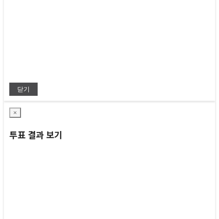
닫기
×
투표 결과 보기