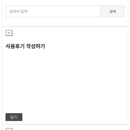
검색
×
사용후기 작성하기
닫기