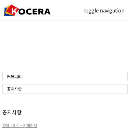
Toggle navigation
커뮤니티
커뮤니티
공지사항
공지사항
전체 19 건 - 2 페이지