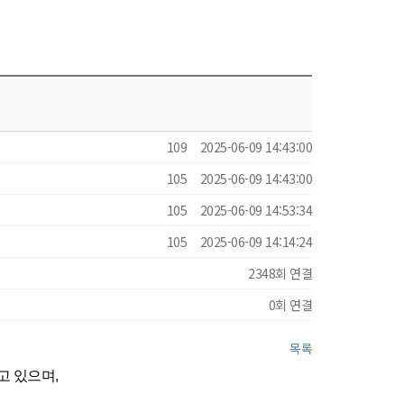
109
2025-06-09 14:43:00
105
2025-06-09 14:43:00
105
2025-06-09 14:53:34
105
2025-06-09 14:14:24
2348회 연결
0회 연결
목록
고 있으며,