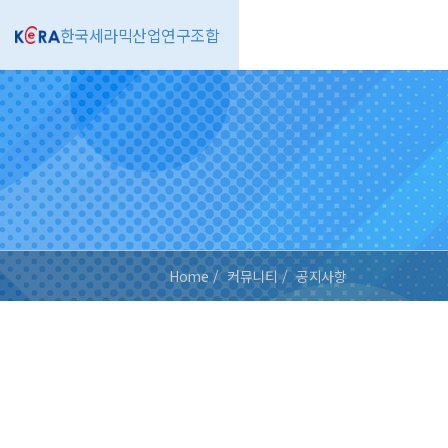
한국세라믹산업연구조합
Home
커뮤니티
공지사항