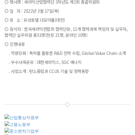
◎ 행사명 : 세라믹산업협력단 3차년도 제1회 총괄위원회
◎ 일 자 : 2022년 3월 17일(목)
◎ 장 소 : 유성호텔 다모아홀(대전)
◎ 참석자 : 한국세라믹연합회 협력단장, 11개 협력과제 책임자 및 실무자,
협력단 실무위원 총31명(현장 21명, 온라인 10명)
◎ 진행내용
. 역량강화 : 특허를 활용한 R&D 전략 수립, Global Value Chain 소개
. 우수사례공유 : 대한세라믹스, SGC 에너지
. 사업소개 : 탄소중립과 CCUS 기술 및 정책동향