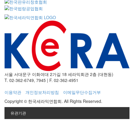
서울 서대문구 이화여대 2가길 18 세라믹회관 2층 (대현동)
T. 02-362-6749, 7945
|
F. 02-362-4951
이용약관
개인정보처리방침
이메일무단수집거부
Copyright © 한국세라믹연합회. All Rights Reserved.
유관기관