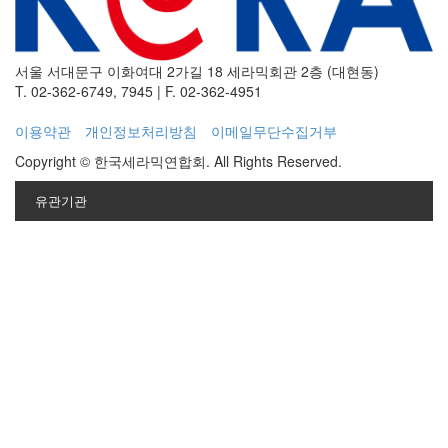
서울 서대문구 이화여대 2가길 18 세라믹회관 2층 (대현동)
T. 02-362-6749, 7945
|
F. 02-362-4951
이용약관
개인정보처리방침
이메일무단수집거부
Copyright © 한국세라믹연합회. All Rights Reserved.
유관기관