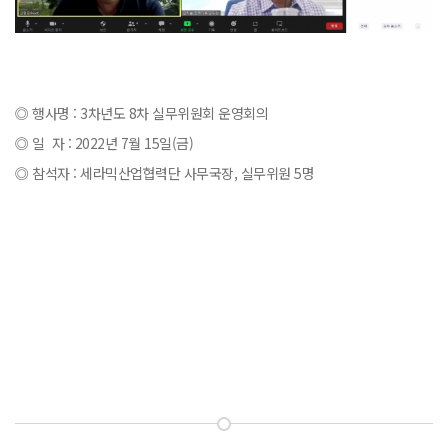
◎ 행사명 : 3차년도 8차 실무위원회 운영회의
◎ 일 자 : 2022년 7월 15일(금)
◎ 참석자 : 세라믹산업협력단 사무국장, 실무위원 5명