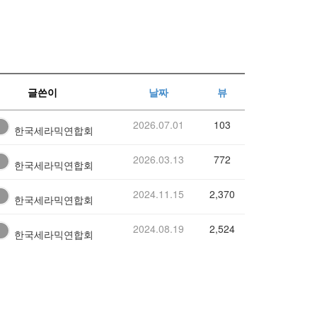
글쓴이
날짜
뷰
2026.07.01
103
한국세라믹연합회
2026.03.13
772
한국세라믹연합회
2024.11.15
2,370
한국세라믹연합회
2024.08.19
2,524
한국세라믹연합회