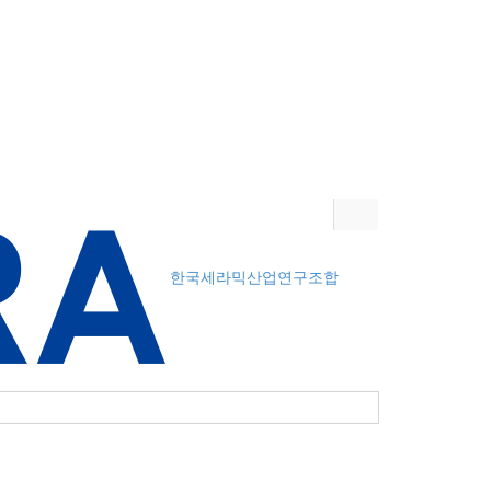
한국세라믹산업연구조합